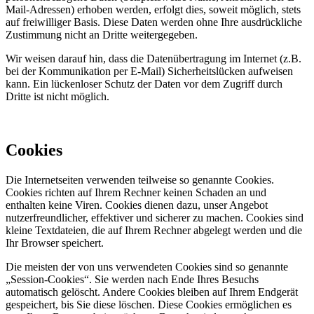
Mail-Adressen) erhoben werden, erfolgt dies, soweit möglich, stets
auf freiwilliger Basis. Diese Daten werden ohne Ihre ausdrückliche
Zustimmung nicht an Dritte weitergegeben.
Wir weisen darauf hin, dass die Datenübertragung im Internet (z.B.
bei der Kommunikation per E-Mail) Sicherheitslücken aufweisen
kann. Ein lückenloser Schutz der Daten vor dem Zugriff durch
Dritte ist nicht möglich.
Cookies
Die Internetseiten verwenden teilweise so genannte Cookies.
Cookies richten auf Ihrem Rechner keinen Schaden an und
enthalten keine Viren. Cookies dienen dazu, unser Angebot
nutzerfreundlicher, effektiver und sicherer zu machen. Cookies sind
kleine Textdateien, die auf Ihrem Rechner abgelegt werden und die
Ihr Browser speichert.
Die meisten der von uns verwendeten Cookies sind so genannte
„Session-Cookies“. Sie werden nach Ende Ihres Besuchs
automatisch gelöscht. Andere Cookies bleiben auf Ihrem Endgerät
gespeichert, bis Sie diese löschen. Diese Cookies ermöglichen es