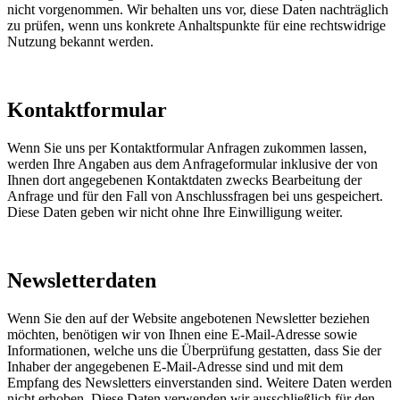
nicht vorgenommen. Wir behalten uns vor, diese Daten nachträglich
zu prüfen, wenn uns konkrete Anhaltspunkte für eine rechtswidrige
Nutzung bekannt werden.
Kontaktformular
Wenn Sie uns per Kontaktformular Anfragen zukommen lassen,
werden Ihre Angaben aus dem Anfrageformular inklusive der von
Ihnen dort angegebenen Kontaktdaten zwecks Bearbeitung der
Anfrage und für den Fall von Anschlussfragen bei uns gespeichert.
Diese Daten geben wir nicht ohne Ihre Einwilligung weiter.
Newsletterdaten
Wenn Sie den auf der Website angebotenen Newsletter beziehen
möchten, benötigen wir von Ihnen eine E-Mail-Adresse sowie
Informationen, welche uns die Überprüfung gestatten, dass Sie der
Inhaber der angegebenen E-Mail-Adresse sind und mit dem
Empfang des Newsletters einverstanden sind. Weitere Daten werden
nicht erhoben. Diese Daten verwenden wir ausschließlich für den