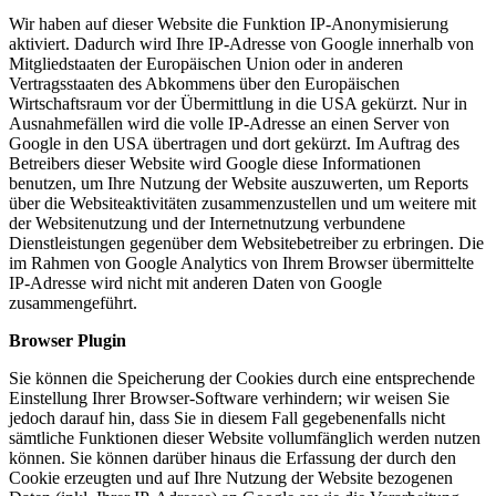
Wir haben auf dieser Website die Funktion IP-Anonymisierung
aktiviert. Dadurch wird Ihre IP-Adresse von Google innerhalb von
Mitgliedstaaten der Europäischen Union oder in anderen
Vertragsstaaten des Abkommens über den Europäischen
Wirtschaftsraum vor der Übermittlung in die USA gekürzt. Nur in
Ausnahmefällen wird die volle IP-Adresse an einen Server von
Google in den USA übertragen und dort gekürzt. Im Auftrag des
Betreibers dieser Website wird Google diese Informationen
benutzen, um Ihre Nutzung der Website auszuwerten, um Reports
über die Websiteaktivitäten zusammenzustellen und um weitere mit
der Websitenutzung und der Internetnutzung verbundene
Dienstleistungen gegenüber dem Websitebetreiber zu erbringen. Die
im Rahmen von Google Analytics von Ihrem Browser übermittelte
IP-Adresse wird nicht mit anderen Daten von Google
zusammengeführt.
Browser Plugin
Sie können die Speicherung der Cookies durch eine entsprechende
Einstellung Ihrer Browser-Software verhindern; wir weisen Sie
jedoch darauf hin, dass Sie in diesem Fall gegebenenfalls nicht
sämtliche Funktionen dieser Website vollumfänglich werden nutzen
können. Sie können darüber hinaus die Erfassung der durch den
Cookie erzeugten und auf Ihre Nutzung der Website bezogenen