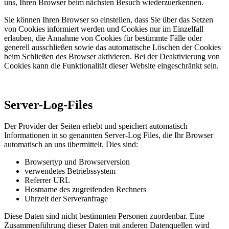
uns, Ihren Browser beim nächsten Besuch wiederzuerkennen.
Sie können Ihren Browser so einstellen, dass Sie über das Setzen
von Cookies informiert werden und Cookies nur im Einzelfall
erlauben, die Annahme von Cookies für bestimmte Fälle oder
generell ausschließen sowie das automatische Löschen der Cookies
beim Schließen des Browser aktivieren. Bei der Deaktivierung von
Cookies kann die Funktionalität dieser Website eingeschränkt sein.
Server-Log-Files
Der Provider der Seiten erhebt und speichert automatisch
Informationen in so genannten Server-Log Files, die Ihr Browser
automatisch an uns übermittelt. Dies sind:
Browsertyp und Browserversion
verwendetes Betriebssystem
Referrer URL
Hostname des zugreifenden Rechners
Uhrzeit der Serveranfrage
Diese Daten sind nicht bestimmten Personen zuordenbar. Eine
Zusammenführung dieser Daten mit anderen Datenquellen wird