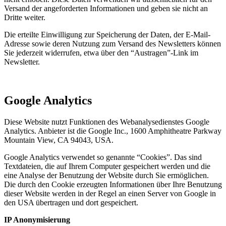
Versand der angeforderten Informationen und geben sie nicht an
Dritte weiter.
Die erteilte Einwilligung zur Speicherung der Daten, der E-Mail-
Adresse sowie deren Nutzung zum Versand des Newsletters können
Sie jederzeit widerrufen, etwa über den “Austragen”-Link im
Newsletter.
Google Analytics
Diese Website nutzt Funktionen des Webanalysedienstes Google
Analytics. Anbieter ist die Google Inc., 1600 Amphitheatre Parkway
Mountain View, CA 94043, USA.
Google Analytics verwendet so genannte “Cookies”. Das sind
Textdateien, die auf Ihrem Computer gespeichert werden und die
eine Analyse der Benutzung der Website durch Sie ermöglichen.
Die durch den Cookie erzeugten Informationen über Ihre Benutzung
dieser Website werden in der Regel an einen Server von Google in
den USA übertragen und dort gespeichert.
IP Anonymisierung