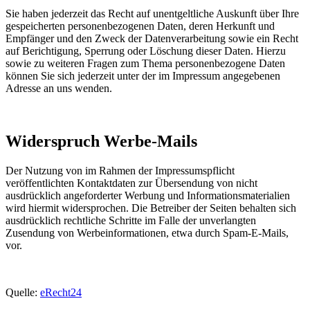
Sie haben jederzeit das Recht auf unentgeltliche Auskunft über Ihre
gespeicherten personenbezogenen Daten, deren Herkunft und
Empfänger und den Zweck der Datenverarbeitung sowie ein Recht
auf Berichtigung, Sperrung oder Löschung dieser Daten. Hierzu
sowie zu weiteren Fragen zum Thema personenbezogene Daten
können Sie sich jederzeit unter der im Impressum angegebenen
Adresse an uns wenden.
Widerspruch Werbe-Mails
Der Nutzung von im Rahmen der Impressumspflicht
veröffentlichten Kontaktdaten zur Übersendung von nicht
ausdrücklich angeforderter Werbung und Informationsmaterialien
wird hiermit widersprochen. Die Betreiber der Seiten behalten sich
ausdrücklich rechtliche Schritte im Falle der unverlangten
Zusendung von Werbeinformationen, etwa durch Spam-E-Mails,
vor.
Quelle:
eRecht24