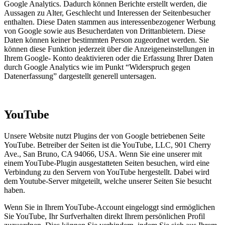
Google Analytics. Dadurch können Berichte erstellt werden, die
Aussagen zu Alter, Geschlecht und Interessen der Seitenbesucher
enthalten. Diese Daten stammen aus interessenbezogener Werbung
von Google sowie aus Besucherdaten von Drittanbietern. Diese
Daten können keiner bestimmten Person zugeordnet werden. Sie
können diese Funktion jederzeit über die Anzeigeneinstellungen in
Ihrem Google- Konto deaktivieren oder die Erfassung Ihrer Daten
durch Google Analytics wie im Punkt “Widerspruch gegen
Datenerfassung” dargestellt generell untersagen.
YouTube
Unsere Website nutzt Plugins der von Google betriebenen Seite
YouTube. Betreiber der Seiten ist die YouTube, LLC, 901 Cherry
Ave., San Bruno, CA 94066, USA. Wenn Sie eine unserer mit
einem YouTube-Plugin ausgestatteten Seiten besuchen, wird eine
Verbindung zu den Servern von YouTube hergestellt. Dabei wird
dem Youtube-Server mitgeteilt, welche unserer Seiten Sie besucht
haben.
Wenn Sie in Ihrem YouTube-Account eingeloggt sind ermöglichen
Sie YouTube, Ihr Surfverhalten direkt Ihrem persönlichen Profil